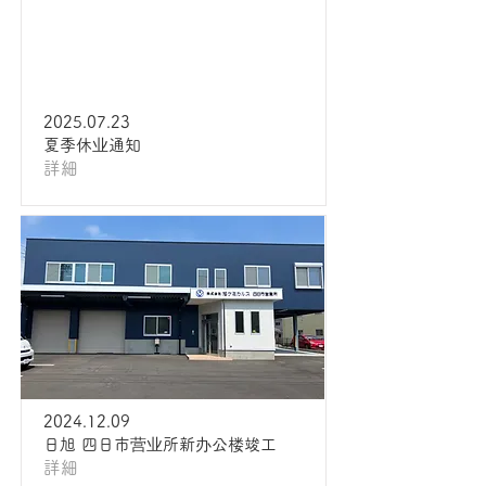
2025.07.23
夏季休业通知
詳細
2024.12.09
日旭 四日市营业所新办公楼竣工
詳細