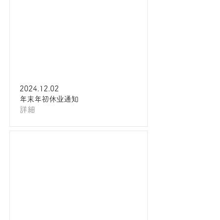
2024.12.02
年末年初休业通知
詳細