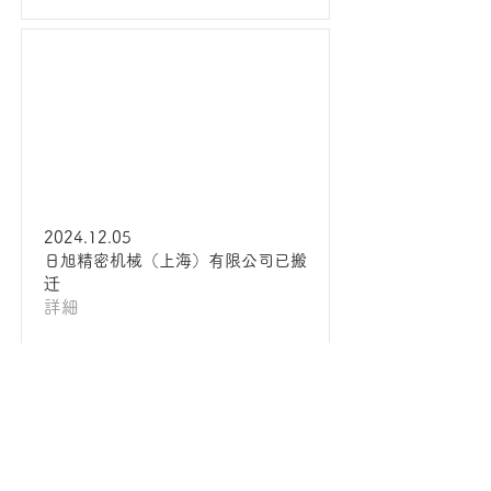
2024.12.05
日旭精密机械（上海）有限公司已搬
迁
詳細