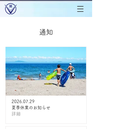
通知
2026.07.29
夏季休業のお知らせ
詳細