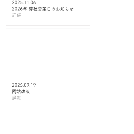
2025.11.06
2026年 弊社営業日のお知らせ
詳細
2025.09.19
网站改版
詳細