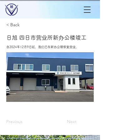
< Back
日旭 四日市营业所新办公楼竣工
自2024年12月9日起，我们已在新办公楼恢复营业。
Previous
Next