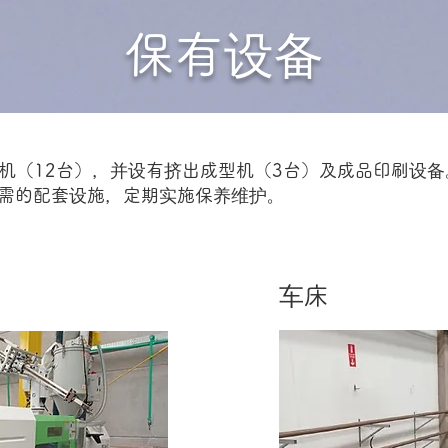
保有设备
塑机（12台），并设有挤出成型机（3台）及成品印刷设备
需的配套设施，定期实施保养维护。
车床