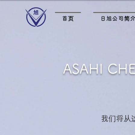
首页
日旭公司简
ASAHI CHE
我们将从