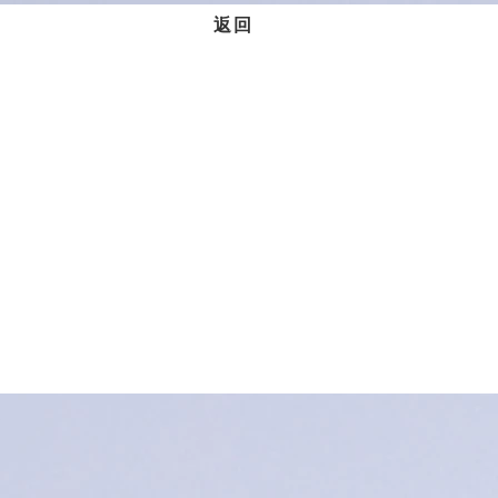
返回
访问