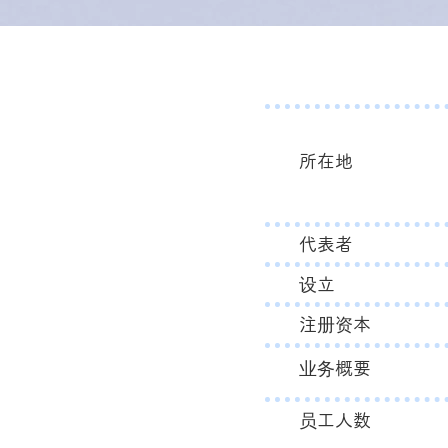
所在地
​代表者
设立
注册资本
业务概要
员工人数