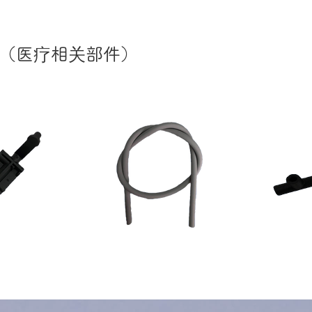
（医疗相关部件）