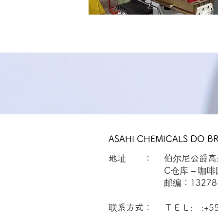
ASAHI CHEMICALS DO BRA
地址 ：
伯尔尼公爵高
C仓库 – 咖
邮编：13278
联系方式：
ＴＥＬ: :+55