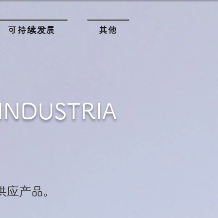
可持续发展
其他
 INDUSTRIA
供应产品。