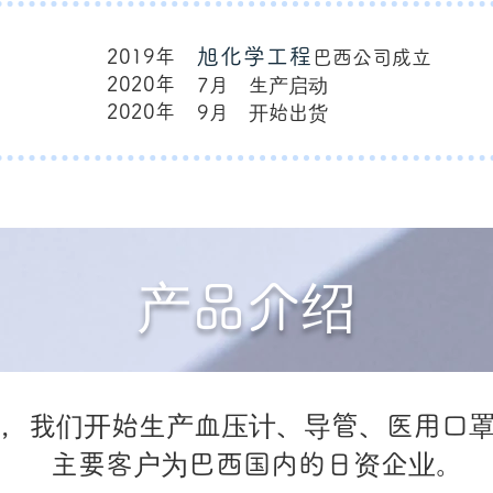
旭化学工程
2019年
巴西公司成立
2020年
7月 生产启动
2020年
9月 开始出货
产品介绍
年起，我们开始生产血压计、导管、医用口
主要客户为巴西国内的日资企业。