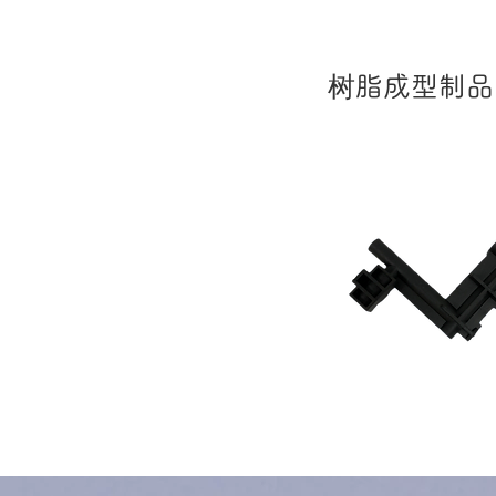
树脂成型制品