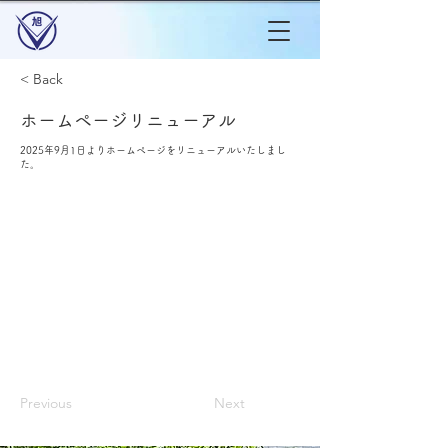
< Back
ホームページリニューアル
2025年9月1日よりホームページをリニューアルいたしまし
た。
Previous
Next