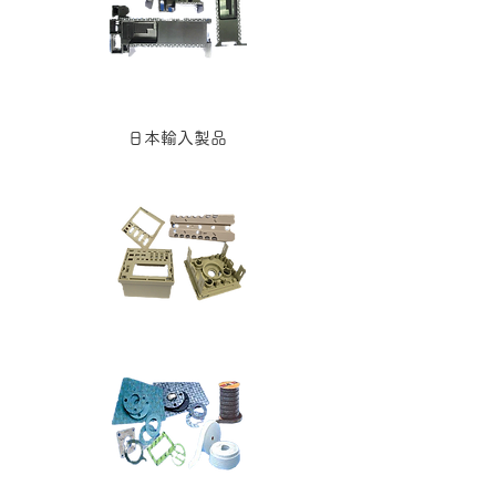
日本輸入製品