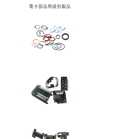
電子部品用成形製品