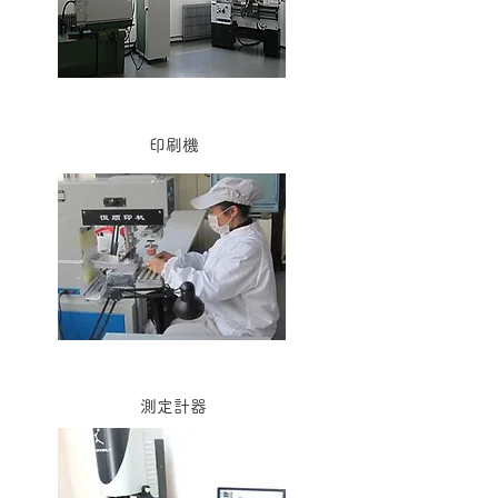
印刷機
測定計器