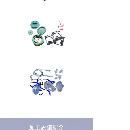
加工設備紹介