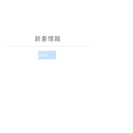
新着情報
詳細はこちら↓